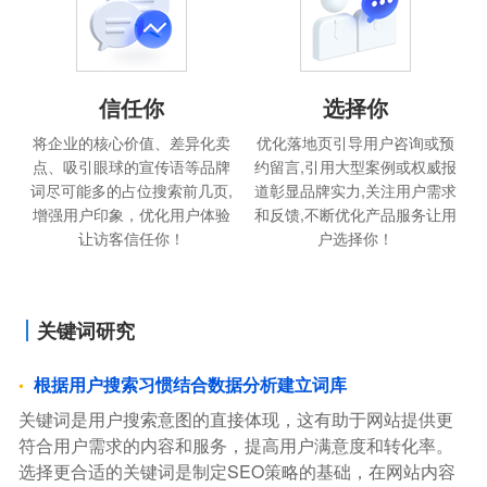
信任你
选择你
将企业的核心价值、差异化卖
优化落地页引导用户咨询或预
点、吸引眼球的宣传语等品牌
约留言,引用大型案例或权威报
词尽可能多的占位搜索前几页,
道彰显品牌实力,关注用户需求
增强用户印象，优化用户体验
和反馈,不断优化产品服务让用
让访客信任你！
户选择你！
关键词研究
根据用户搜索习惯结合数据分析建立词库
关键词是用户搜索意图的直接体现，这有助于网站提供更
符合用户需求的内容和服务，提高用户满意度和转化率。
选择更合适的关键词是制定SEO策略的基础，在网站内容