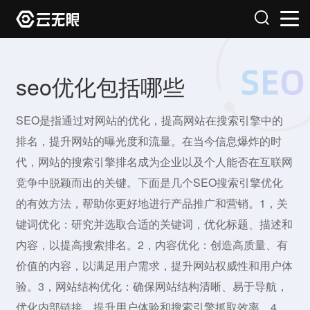
seo优化包括哪些
SEO是指通过对网站的优化，提高网站在搜索引擎中的
排名，提升网站的曝光度和流量。在当今信息爆炸的时
代，网站的搜索引擎排名成为企业以及个人能否在互联网
竞争中脱颖而出的关键。下面是几个SEO搜索引擎优化
的有效方法，帮助你更好地进行产品推广和营销。1，关
键词优化：研究并选取合适的关键词，优化标题、描述和
内容，以提高搜索排名。2，内容优化：创造高质量、有
价值的内容，以满足用户需求，提升网站权威性和用户体
验。3，网站结构优化：确保网站结构清晰、易于导航，
优化内部链接，提升用户体验和搜索引擎抓取效率。4，