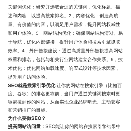
关键词优化：研究并选取合适的关键词，优化标题、描
述和内容，以提高搜索排名。2，内容优化：创造高质
量、有价值的内容，以满足用户需求，提升网站权威性
和用户体验。3，网站结构优化：确保网站结构清晰、易
于导航，优化内部链接，提升用户体验和搜索引擎抓取
效率。4，外部链接建设：通过高质量外部链接提高网站
权重和排名，包括与相关行业网站建立合作关系。5，技
术优化：优化网站加载速度、响应式设计等技术因素，
提升用户访问体验。
SEO就是搜索引擎优化
:让你的网站在搜索引擎（比如百
度、谷歌）的排名更靠前，当用户通过关键词搜索时更
容易搜到你的网站，从而实现企业品牌曝光、主动获客
和营销推广的目标。
为什么要做SEO？
提高网站访问量：
SEO能让你的网站在搜索引擎结果中