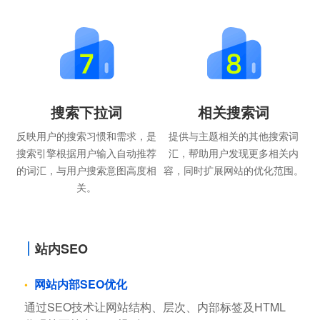
搜索下拉词
相关搜索词
反映用户的搜索习惯和需求，是
提供与主题相关的其他搜索词
搜索引擎根据用户输入自动推荐
汇，帮助用户发现更多相关内
的词汇，与用户搜索意图高度相
容，同时扩展网站的优化范围。
关。
站内SEO
网站内部SEO优化
通过SEO技术让网站结构、层次、内部标签及HTML