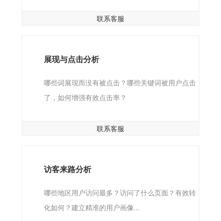
联系客服
展现与点击分析
哪些词展现而没有被点击？哪些关键词被用户点击
了，如何增强有效点击率？
联系客服
访客来路分析
哪些地区用户访问最多？访问了什么页面？有效转
化如何？建立精准的用户画像...