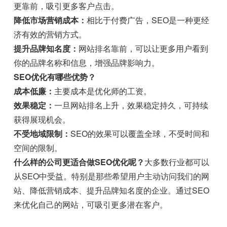
更靠前，吸引更多客户点击。
降低市场营销成本：
相比于付费广告，SEO是一种更经
济有效的营销方式。
提升品牌知名度：
网站排名靠前，可以让更多用户看到
你的品牌名称和信息，增强品牌影响力。
SEO优化有哪些优势？
成本低廉：
主要成本是优化师的工资。
效果稳定：
一旦网站排名上升，效果稳定持久，可持续
获得展现机会。
不受地域限制：
SEO的效果可以覆盖全球，不受时间和
空间的限制。
什么样的公司更适合做SEO优化呢？
大多数行业都可以
从SEO中受益。特别是那些希望用户主动访问我们的网
站、降低营销成本、提升品牌知名度的企业。通过SEO
来优化自己的网站，可吸引更多潜在客户。