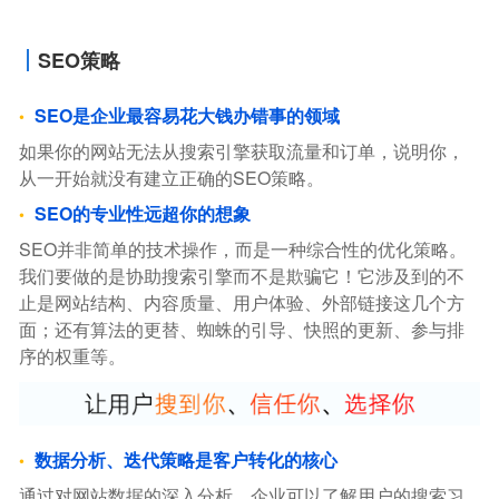
SEO策略
SEO是企业最容易花大钱办错事的领域
如果你的网站无法从搜索引擎获取流量和订单，说明你，
从一开始就没有建立正确的SEO策略。
SEO的专业性远超你的想象
SEO并非简单的技术操作，而是一种综合性的优化策略。
我们要做的是协助搜索引擎而不是欺骗它！它涉及到的不
止是网站结构、内容质量、用户体验、外部链接这几个方
面；还有算法的更替、蜘蛛的引导、快照的更新、参与排
序的权重等。
数据分析、迭代策略是客户转化的核心
通过对网站数据的深入分析，企业可以了解用户的搜索习