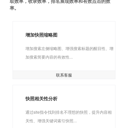
取效率，收录效率，排名展现效率和有效点击的效
率。
增加快照缩略图
增加搜索左侧缩略图、增强搜索标题的醒目性、增
加搜索简要内容的有效性...
联系客服
快照相关性分析
通过site指令找到排名不理想的快照，提升内容相
关性、增强关键词索引快照...