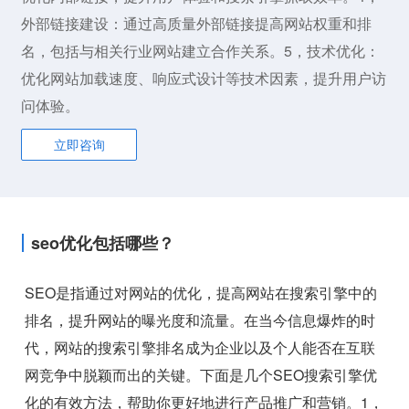
外部链接建设：通过高质量外部链接提高网站权重和排
名，包括与相关行业网站建立合作关系。5，技术优化：
优化网站加载速度、响应式设计等技术因素，提升用户访
问体验。
立即咨询
seo优化包括哪些？
SEO是指通过对网站的优化，提高网站在搜索引擎中的
排名，提升网站的曝光度和流量。在当今信息爆炸的时
代，网站的搜索引擎排名成为企业以及个人能否在互联
网竞争中脱颖而出的关键。下面是几个SEO搜索引擎优
化的有效方法，帮助你更好地进行产品推广和营销。1，