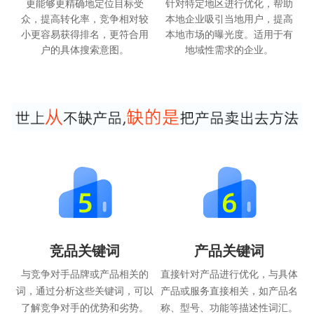
更能够更精确地定位目标受
针对特定地区进行优化，帮助
众，提高转化率，竞争相对较
本地企业吸引当地用户，提高
小更容易获得排名，更符合用
本地市场的曝光度。适用于有
户的具体搜索意图。
地域性需求的企业。
竞品关键词
产品关键词
与竞争对手品牌或产品相关的
直接针对产品进行优化，与具体
词，通过分析这些关键词，可以
产品或服务直接相关，如产品名
了解竞争对手的优势和劣势。
称、型号、功能等描述性词汇。