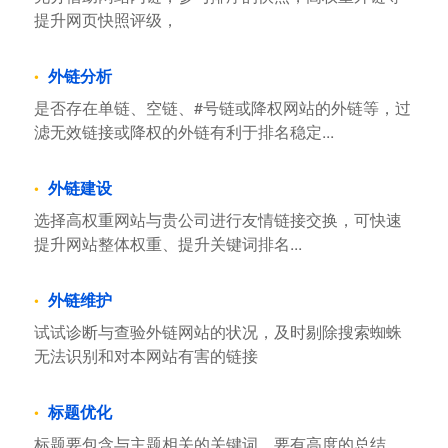
提升网页快照评级，
外链分析
是否存在单链、空链、#号链或降权网站的外链等，过
滤无效链接或降权的外链有利于排名稳定...
外链建设
选择高权重网站与贵公司进行友情链接交换，可快速
提升网站整体权重、提升关键词排名...
外链维护
试试诊断与查验外链网站的状况，及时剔除搜索蜘蛛
无法识别和对本网站有害的链接
标题优化
标题要包含与主题相关的关键词，要有高度的总结