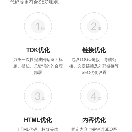
代码等更符合SEO规则。
TDK优化
链接优化
力争一次性完成网站页面标
包含LOGO链接、导航链
题、描述、关键词的的合理
接、文章链接及外部链接等
部署
SEO优化设置
HTML优化
内容优化
HTML代码、标签等优
固定内容与关键词SEO匹