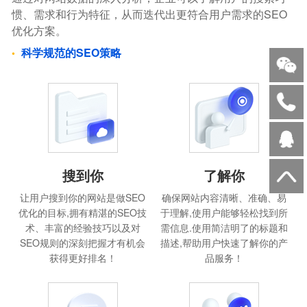
惯、需求和行为特征，从而迭代出更符合用户需求的SEO
优化方案。
科学规范的SEO策略
搜到你
了解你
让用户搜到你的网站是做SEO
确保网站内容清晰、准确、易
优化的目标,拥有精湛的SEO技
于理解,使用户能够轻松找到所
术、丰富的经验技巧以及对
需信息.使用简洁明了的标题和
SEO规则的深刻把握才有机会
描述,帮助用户快速了解你的产
获得更好排名！
品服务！