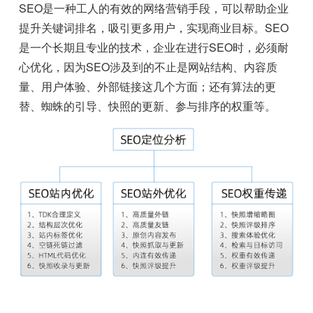
SEO是一种工人的有效的网络营销手段，可以帮助企业
提升关键词排名，吸引更多用户，实现商业目标。SEO
是一个长期且专业的技术，企业在进行SEO时，必须耐
心优化，因为SEO涉及到的不止是网站结构、内容质
量、用户体验、外部链接这几个方面；还有算法的更
替、蜘蛛的引导、快照的更新、参与排序的权重等。