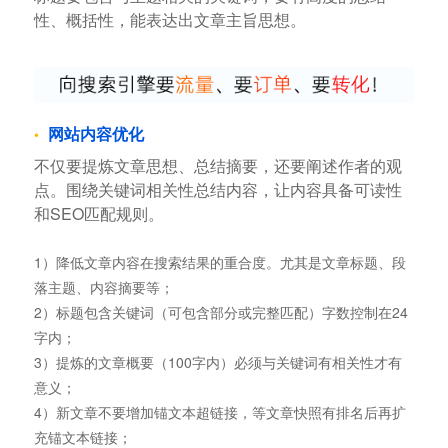
性、概括性，能表达出文章主旨思想。
网站内容优化
不仅要提炼文章思想、总结摘要，还要阐述作者的观
点。围绕关键词相关性总结内容，让内容具备可读性
和SEO匹配规则。
1）降低文章内容在搜索结果的重合度。尤其是文章标题、段
落主题、内容摘要等；
2）标题包含关键词（可包含部分或完整匹配）字数控制在24
字内；
3）提炼的文章概要（100字内）必须与关键词有相关性才有
意义；
4）新文章不要增加锚文本超链接，等文章快照有排名后再扩
充锚文本链接；