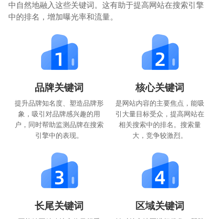
中自然地融入这些关键词。这有助于提高网站在搜索引擎
中的排名，增加曝光率和流量。
品牌关键词
核心关键词
提升品牌知名度、塑造品牌形
是网站内容的主要焦点，能吸
象，吸引对品牌感兴趣的用
引大量目标受众，提高网站在
户，同时帮助监测品牌在搜索
相关搜索中的排名。搜索量
引擎中的表现。
大，竞争较激烈。
长尾关键词
区域关键词