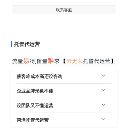
联系客服
托管代运营
获客难成本高还没咨询
企业品牌形象不佳
没团队又不懂运营
菏泽托管代运营